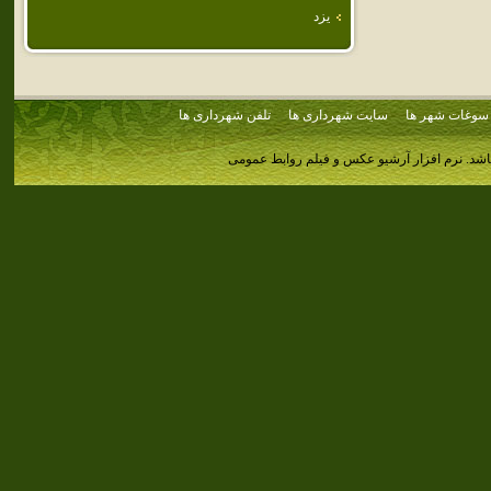
يزد
سوغات شهر ها
سایت شهرداری ها
تلفن شهرداری ها
اشد.
نرم افزار آرشیو عکس و فیلم روابط عمومی