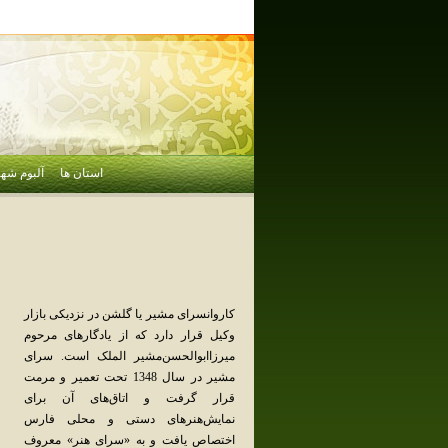
استان ها
آلبوم شهر
کاروانسرای‌ مشیر یا گلشن‌ در نزدیکی‌ بازار
وکیل‌ قرار دارد که‌ از یادگارهای‌ مرحوم‌
میرزاابوالحسن‌مشیر الملک‌ است‌. سرای‌
مشیر در سال‌ 1348 تحت‌ تعمیر و مرمت‌
قرار گرفت‌ و اتاق‌های‌ آن‌ برای‌
نمایش‌هنرهای‌ دستی‌ و محلی‌ فارس‌
اختصاص‌ یافت‌ و به‌ «سرای‌ هنر» معروف‌