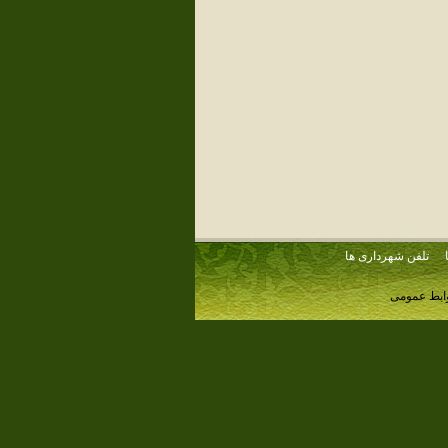
تلفن شهرداری ها
وابط عمومی