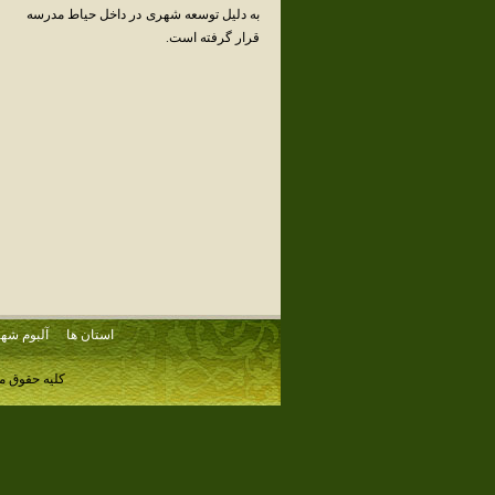
به‌ دلیل ‌توسعه‌ شهری‌ در داخل‌ حیاط‌ مدرسه‌
قرار گرفته‌ است‌.
استان ها
آلبوم شهر
کلیه حقوق م