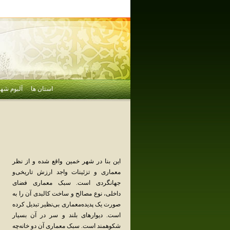
استان ها
آلبوم شهر
این‌ بنا در شهر خمین‌ واقع‌ شده‌ و از نظر
معماری‌ و تزئینات‌ واجد ارزش‌ تاریخی‌و
جهانگردی‌ است‌. سبک‌ معماری‌ فضای‌
داخلی‌، نوع‌ مصالح‌ و ساخت‌ کالبدی‌ آن‌ را به‌
صورت‌ یک‌ پدیده‌معماری‌ بی‌نظیر تبدیل‌ کرده‌
است‌. دیوارهای‌ بلند و سر در آن‌ بسیار
شکوهمند است‌. سبک‌ معماری‌ آن‌ دو خانه‌چه‌