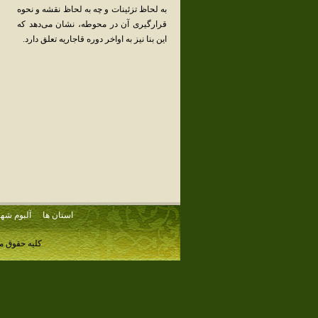
به‌ لحاظ‌ تزئینات‌ و چه‌ به‌ لحاظ‌ نقشه‌ و نحوه‌
قرارگیری‌ آن‌ در محوطه‌، نشان‌ می‌دهد که‌
این‌ بنا نیز به‌ اواخر دوره‌ قاجاریه‌ تعلق‌ دارد.
استان ها
آلبوم شهر
کلیه حقوق م