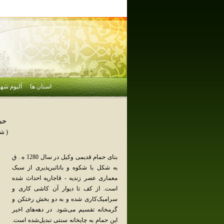
استان ها
آلبوم شهر
حما
( ش
بنای‌ حمام‌ قدیمی‌ وکیل‌ در سال‌ 1280 ه . ق‌
به‌ شکل‌ با شکوه‌ و باتاثیرپذیری‌ از سبک‌
معماری‌ عصر زندیه‌ - قاجاریه‌ احداث‌ شده‌
است‌. از کف‌ تا دیوار آن‌ کاشی‌ کاری‌ و
سرامیک‌کاری‌ شده‌ و به‌ دو بخش‌ رختکن‌ و
گرمخانه‌ تقسیم‌ می‌شود. در دهه‌های‌ اخیر
این‌ حمام‌ به‌ چایخانه‌ سنتی‌ تبدیل‌شده‌ است‌.